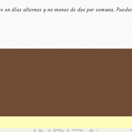
se en días alternos y no menos de dos por semana. Puede
.