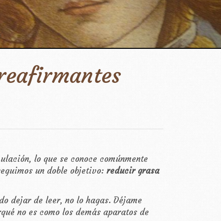
reafirmantes
mulación, lo que se conoce comúnmente
seguimos un doble objetivo:
reducir grasa
do dejar de leer, no lo hagas. Déjame
rqué no es como los demás aparatos de