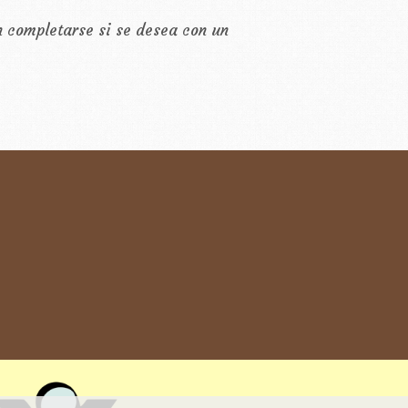
n completarse si se desea con un