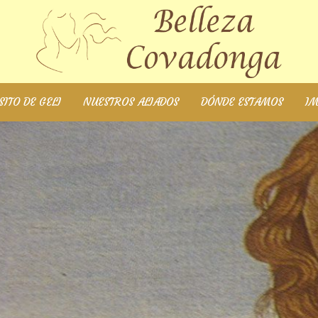
ITO DE GELI
NUESTROS ALIADOS
DÓNDE ESTAMOS
I